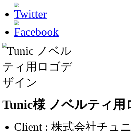
Tunic様 ノベルティ
Client : 株式会社チ