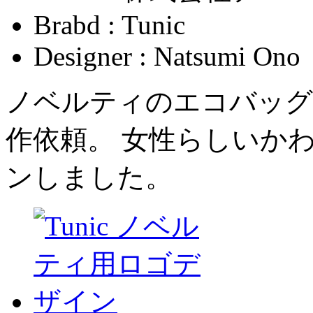
Brabd : Tunic
Designer : Natsumi Ono
ノベルティのエコバッグ
作依頼。 女性らしいか
ンしました。